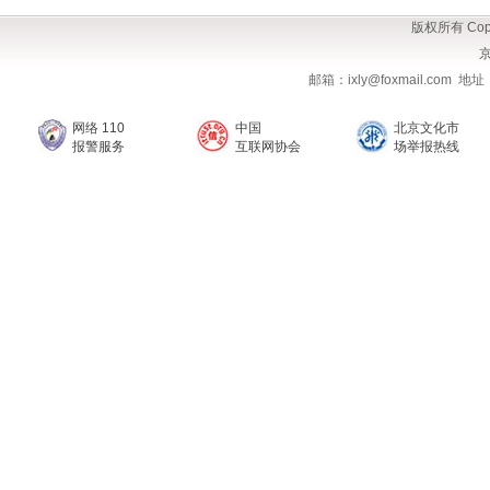
版权所有 Copy
京
邮箱：ixly@foxmail.com
网络 110
中国
北京文化市
报警服务
互联网协会
场举报热线