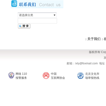
请选择分类
关于我们
|
|
版权所有 Copy
京
邮箱：ixly@foxmail.com
网络 110
中国
北京文化市
报警服务
互联网协会
场举报热线