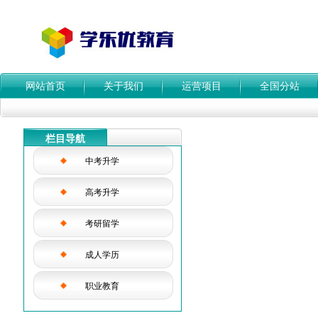
网站首页
关于我们
运营项目
全国分站
栏目导航
中考升学
高考升学
考研留学
成人学历
职业教育