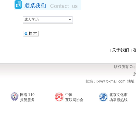
成人学历
关于我们
|
|
版权所有 Copy
京
邮箱：ixly@foxmail.com
网络 110
中国
北京文化市
报警服务
互联网协会
场举报热线