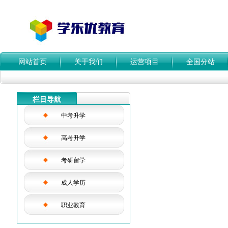
网站首页
关于我们
运营项目
全国分站
栏目导航
中考升学
高考升学
考研留学
成人学历
职业教育