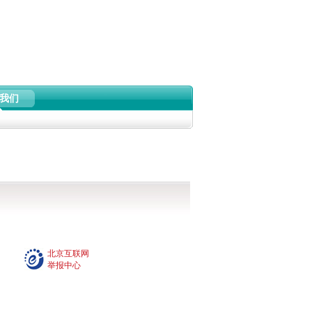
我们
北京互联网
举报中心