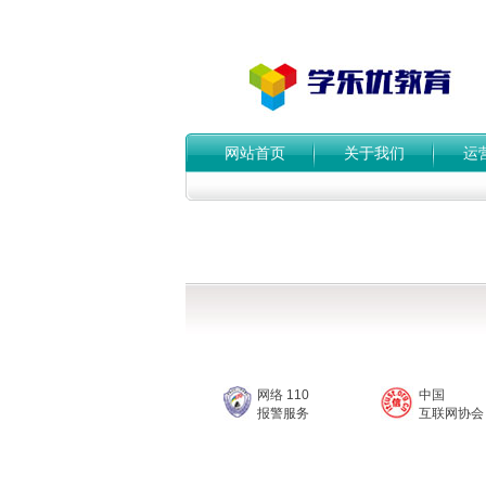
网站首页
关于我们
运
网络 110
中国
报警服务
互联网协会