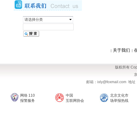
请选择分类
关于我们
|
|
版权所有 Copy
京
邮箱：ixly@foxmail.com
网络 110
中国
北京文化市
报警服务
互联网协会
场举报热线