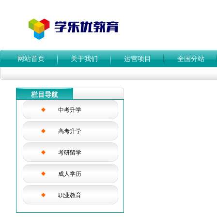
网站首页
关于我们
运营项目
全国分站
栏目导航
中考升学
高考升学
考研留学
成人学历
职业教育