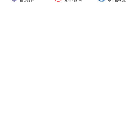
报警服务
互联网协会
场举报热线