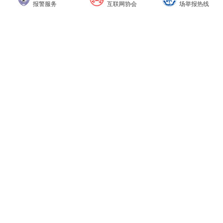
报警服务
互联网协会
场举报热线