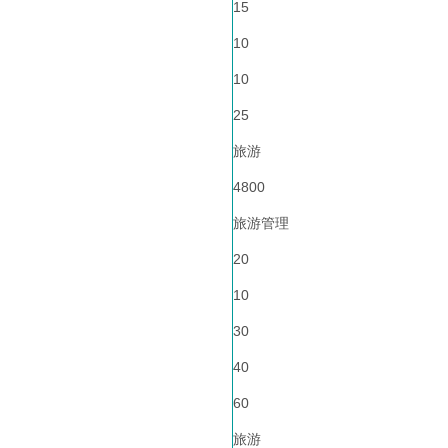
15
10
10
25
旅游
4800
旅游管理
20
10
30
40
60
旅游