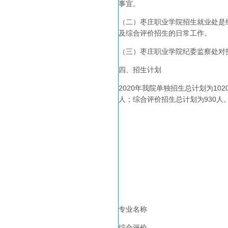
事宜。
（二）枣庄职业学院招生就业处是
及综合评价招生的日常工作。
（三）枣庄职业学院纪委监察处对招生
四、招生计划
2020年我院单独招生总计划为10
人；综合评价招生总计划为930
专业名称
综合评价