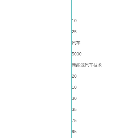
10
25
汽车
5000
新能源汽车技术
20
10
30
35
75
95