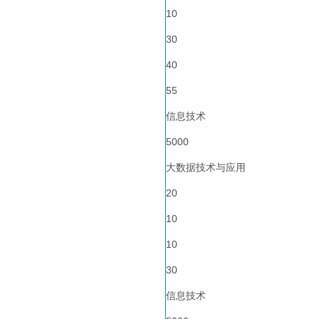
10
30
40
55
信息技术
5000
大数据技术与应用
20
10
10
30
信息技术