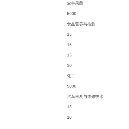
农林果蔬
5000
食品营养与检测
15
15
15
30
化工
5000
汽车检测与维修技术
15
10