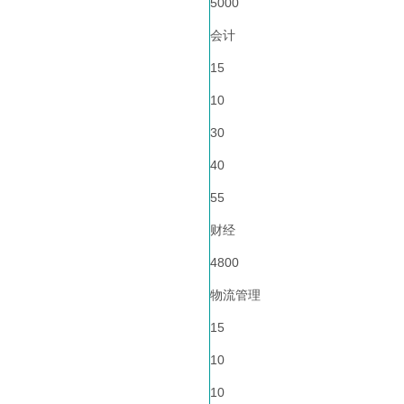
5000
会计
15
10
30
40
55
财经
4800
物流管理
15
10
10