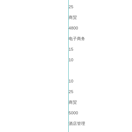
25
商贸
4800
电子商务
15
10
10
25
商贸
5000
酒店管理