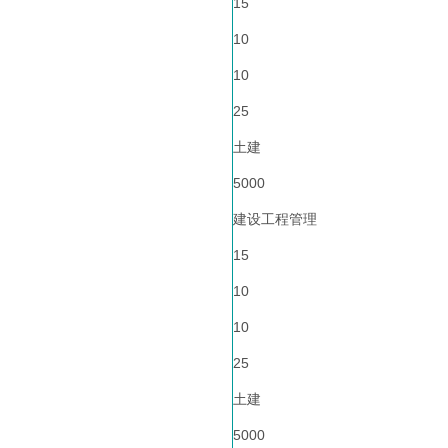
15
10
10
25
土建
5000
建设工程管理
15
10
10
25
土建
5000