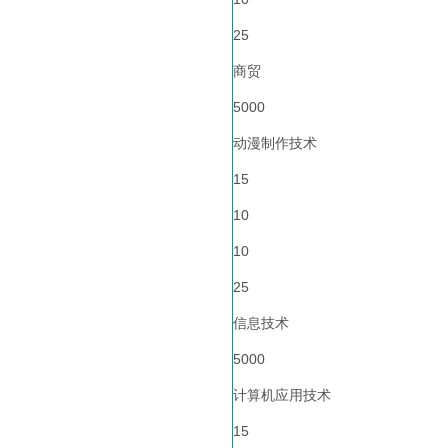
25
商贸
5000
动漫制作技术
15
10
10
25
信息技术
5000
计算机应用技术
15