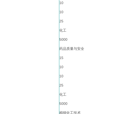
10
10
25
化工
5000
药品质量与安全
15
10
10
25
化工
5000
精细化工技术