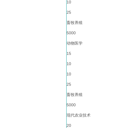
10
25
畜牧养殖
5000
动物医学
15
10
10
25
畜牧养殖
5000
现代农业技术
20