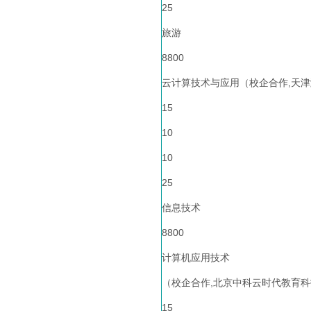
25
旅游
8800
云计算技术与应用（校企合作,天津
15
10
10
25
信息技术
8800
计算机应用技术
（校企合作,北京中科云时代教育科
15