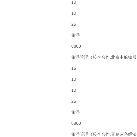
10
10
25
旅游
8800
旅游管理（校企合作,北京中航铁服
15
10
10
25
旅游
8800
旅游管理（校企合作,青岛蓝色经济