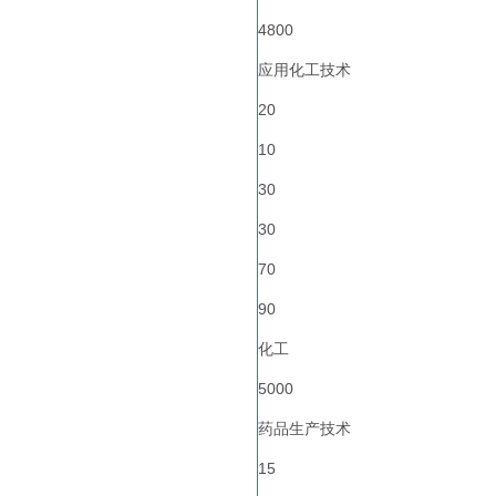
4800
应用化工技术
20
10
30
30
70
90
化工
5000
药品生产技术
15