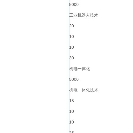
5000
工业机器人技术
20
10
10
30
机电一体化
5000
机电一体化技术
15
10
10
25