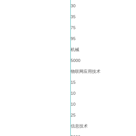
30
35
75
95
机械
5000
物联网应用技术
15
10
10
25
信息技术