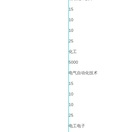
15
10
10
25
化工
5000
电气自动化技术
15
10
10
25
电工电子