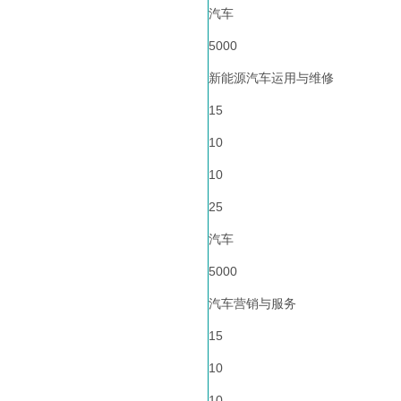
汽车
5000
新能源汽车运用与维修
15
10
10
25
汽车
5000
汽车营销与服务
15
10
10