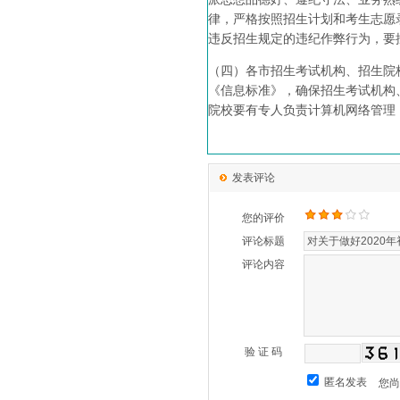
律，严格按照招生计划和考生志愿
违反招生规定的违纪作弊行为，要
（四）各市招生考试机构、招生院
《信息标准》，确保招生考试机构
院校要有专人负责计算机网络管理
发表评论
您的评价
评论标题
评论内容
验 证 码
匿名发表
您