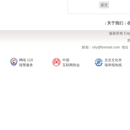
关于我们
|
|
版权所有 Copy
京
邮箱：ixly@foxmail.com
网络 110
中国
北京文化市
报警服务
互联网协会
场举报热线