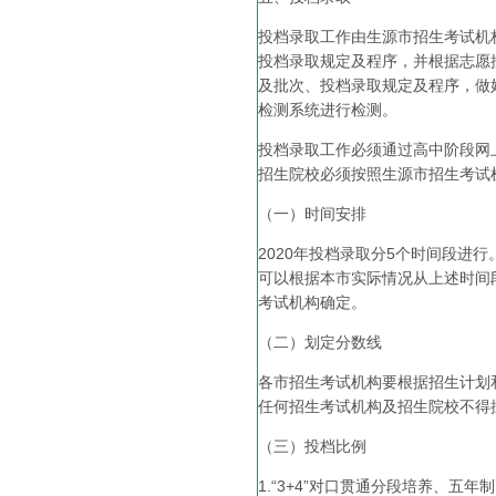
投档录取工作由生源市招生考试机
投档录取规定及程序，并根据志愿
及批次、投档录取规定及程序，做
检测系统进行检测。
投档录取工作必须通过高中阶段网
招生院校必须按照生源市招生考试
（一）时间安排
2020年投档录取分5个时间段进行。
可以根据本市实际情况从上述时间
考试机构确定。
（二）划定分数线
各市招生考试机构要根据招生计划
任何招生考试机构及招生院校不得
（三）投档比例
1.“3+4”对口贯通分段培养、