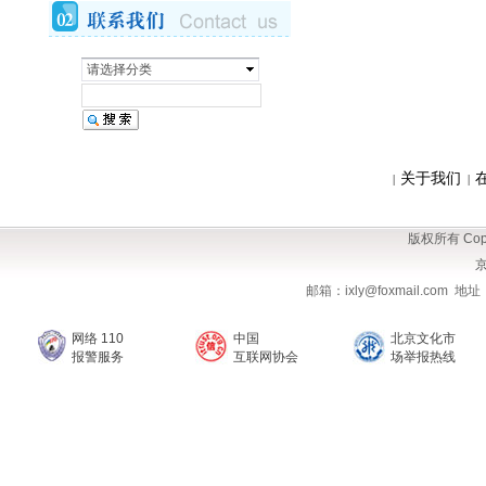
请选择分类
关于我们
|
|
版权所有 Copy
京
邮箱：ixly@foxmail.com
网络 110
中国
北京文化市
报警服务
互联网协会
场举报热线