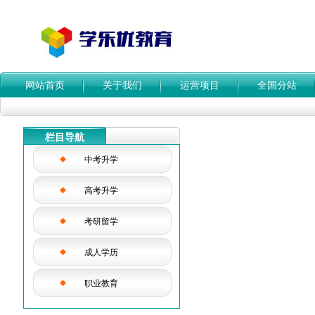
网站首页
关于我们
运营项目
全国分站
栏目导航
中考升学
高考升学
考研留学
成人学历
职业教育