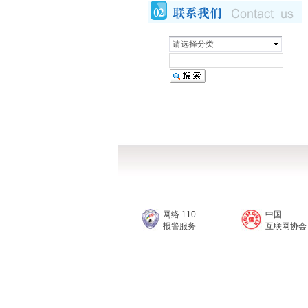
请选择分类
网络 110
中国
报警服务
互联网协会