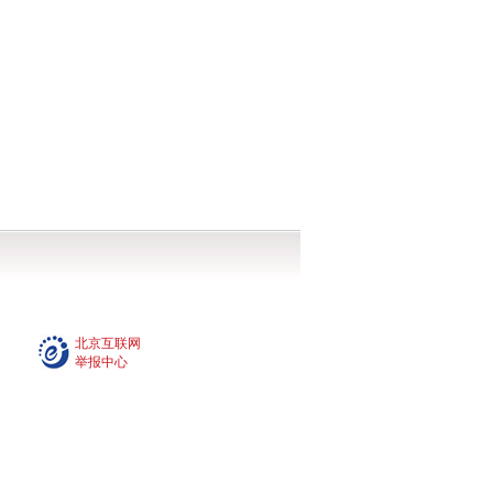
北京互联网
举报中心