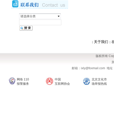
请选择分类
关于我们
|
|
版权所有 Copy
京
邮箱：ixly@foxmail.com
网络 110
中国
北京文化市
报警服务
互联网协会
场举报热线