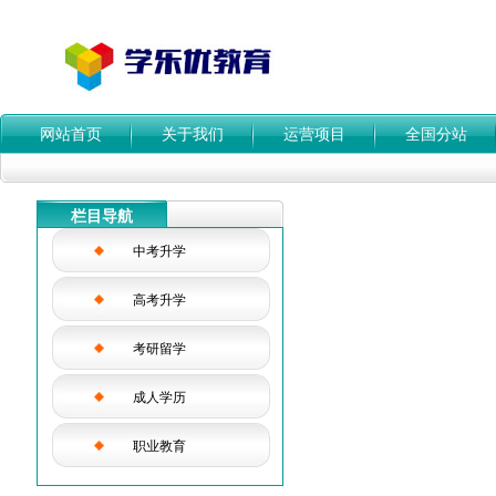
网站首页
关于我们
运营项目
全国分站
栏目导航
中考升学
高考升学
考研留学
成人学历
职业教育