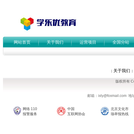
网站首页
关于我们
运营项目
全国分站
关于我们
|
|
版权所有 Cop
邮箱：ixly@foxmail.co
网络 110
中国
北京文化市
报警服务
互联网协会
场举报热线