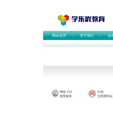
网站首页
关于我们
运
网络 110
中国
报警服务
互联网协会