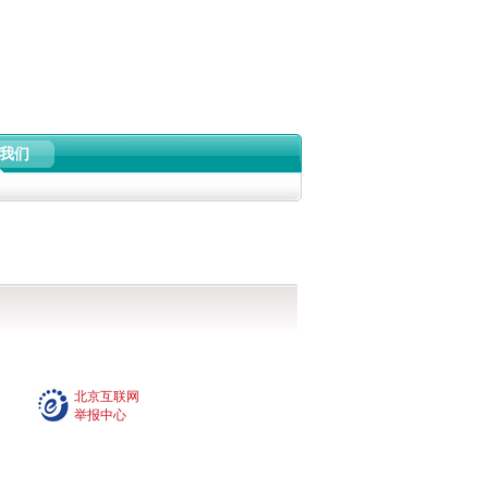
我们
北京互联网
举报中心