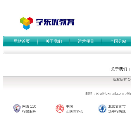
网站首页
关于我们
运营项目
全国分站
关于我们
|
|
版权所有 Cop
邮箱：ixly@foxmail.co
网络 110
中国
北京文化市
报警服务
互联网协会
场举报热线