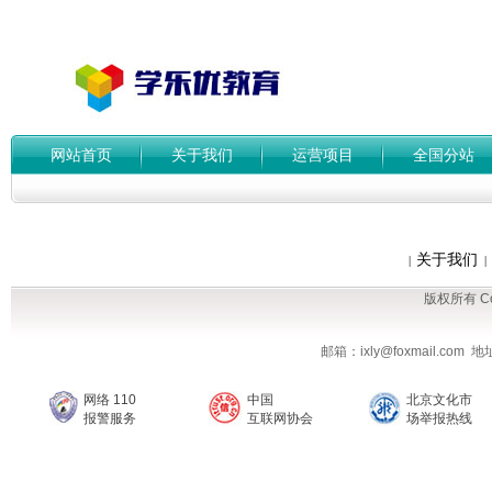
网站首页
关于我们
运营项目
全国分站
关于我们
|
|
版权所有 Cop
邮箱：ixly@foxmail.co
网络 110
中国
北京文化市
报警服务
互联网协会
场举报热线