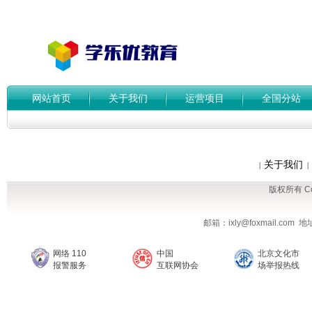
网站首页
关于我们
运营项目
全国分站
关于我们
|
|
版权所有 Cop
邮箱：ixly@foxmail.co
网络 110
中国
北京文化市
报警服务
互联网协会
场举报热线