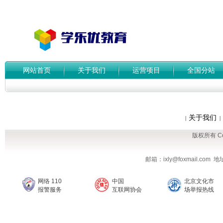
网站首页
关于我们
运营项目
全国分站
关于我们
|
|
版权所有 Cop
邮箱：ixly@foxmail.co
网络 110
中国
北京文化市
报警服务
互联网协会
场举报热线