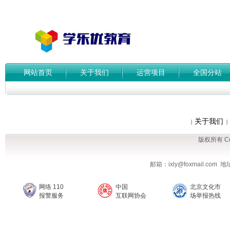
网站首页
关于我们
运营项目
全国分站
关于我们
|
|
版权所有 Cop
邮箱：ixly@foxmail.co
网络 110
中国
北京文化市
报警服务
互联网协会
场举报热线