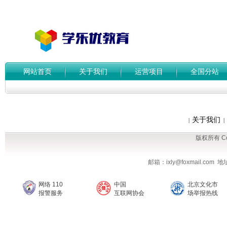
网站首页
关于我们
运营项目
全国分站
关于我们
|
|
版权所有 Cop
邮箱：ixly@foxmail.co
网络 110
中国
北京文化市
报警服务
互联网协会
场举报热线