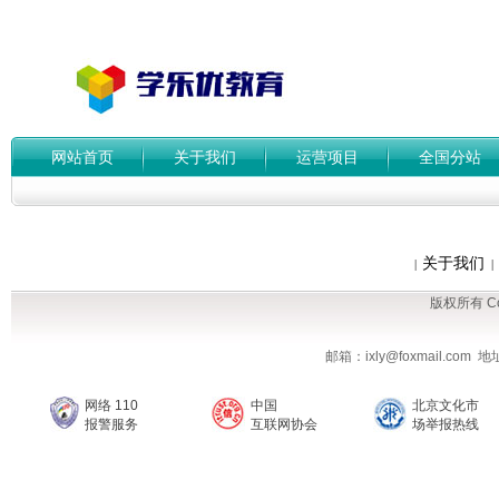
网站首页
关于我们
运营项目
全国分站
关于我们
|
|
版权所有 Cop
邮箱：ixly@foxmail.co
网络 110
中国
北京文化市
报警服务
互联网协会
场举报热线