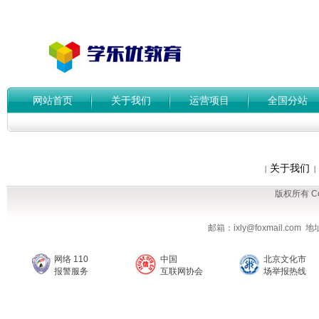
网站首页
关于我们
运营项目
全国分站
关于我们
|
|
版权所有 Cop
邮箱：ixly@foxmail.co
网络 110
中国
北京文化市
报警服务
互联网协会
场举报热线