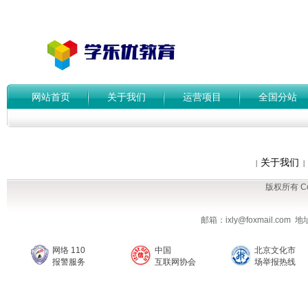
网站首页
关于我们
运营项目
全国分站
关于我们
|
|
版权所有 Cop
邮箱：ixly@foxmail.co
网络 110
中国
北京文化市
报警服务
互联网协会
场举报热线