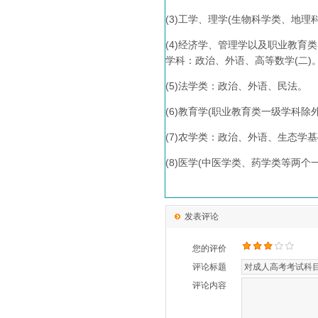
(3)工学、理学(生物科学类、地
(4)经济学、管理学以及职业教育
学科：政治、外语、高等数学(二)
(5)法学类：政治、外语、民法。
(6)教育学(职业教育类一级学科除
(7)农学类：政治、外语、生态学
(8)医学(中医学类、药学类等两
发表评论
您的评价
评论标题
评论内容