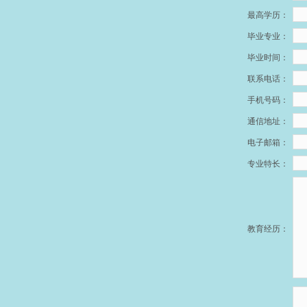
最高学历：
毕业专业：
毕业时间：
联系电话：
手机号码：
通信地址：
电子邮箱：
专业特长：
教育经历：