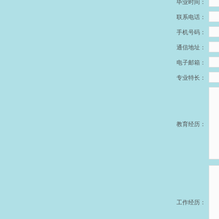
毕业时间：
联系电话：
手机号码：
通信地址：
电子邮箱：
专业特长：
教育经历：
工作经历：